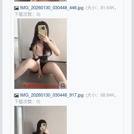
IMG_20260130_030448_446.jpg
(大小：81.64K，
下载次数：0)
IMG_20260130_030448_917.jpg
(大小：68.84K，
下载次数：0)